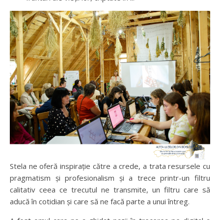
Stela ne oferă inspirație către a crede, a trata resursele cu
pragmatism și profesionalism și a trece printr-un filtru
calitativ ceea ce trecutul ne transmite, un filtru care să
aducă în cotidian și care să ne facă parte a unui întreg.