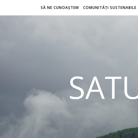
SĂ NE CUNOAȘTEM
COMUNITĂȚI SUSTENABILE
SATU